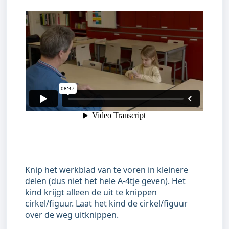
Knip het werkblad van te voren in kleinere
delen (dus niet het hele A-4tje geven). Het
kind krijgt alleen de uit te knippen
cirkel/figuur. Laat het kind de cirkel/figuur
over de weg uitknippen.