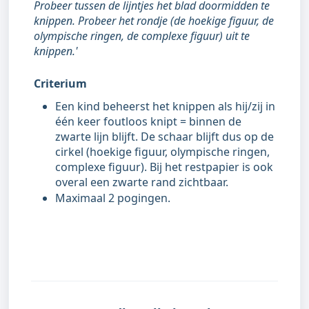
Probeer tussen de lijntjes het blad doormidden te
knippen. Probeer het rondje (de hoekige figuur, de
olympische ringen, de complexe figuur) uit te
knippen.'
Criterium
Een kind beheerst het knippen als hij/zij in
één keer foutloos knipt = binnen de
zwarte lijn blijft. De schaar blijft dus op de
cirkel (hoekige figuur, olympische ringen,
complexe figuur). Bij het restpapier is ook
overal een zwarte rand zichtbaar.
Maximaal 2 pogingen.