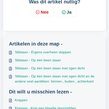
Was dit artikel nuttig?
Nee
Ja
Artikelen in deze map -
Stilstaan - Ergens overheen stappen
Stilstaan - Op één been staan
Stilstaan - Op één been staan met ogen dicht
Stilstaan - Op één been staan met ogen dicht en de
andere voet aantikken: binnen-, buiten-, achterkant
Dit wilt u misschien lezen -
Knippen
Knippen - Knip een blaadje doormidden