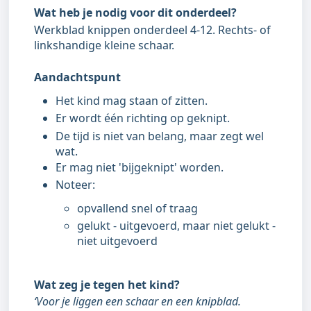
Wat heb je nodig voor dit onderdeel?
Werkblad knippen onderdeel 4-12. Rechts- of
linkshandige kleine schaar.
Aandachtspunt
Het kind mag staan of zitten.
Er wordt één richting op geknipt.
De tijd is niet van belang, maar zegt wel
wat.
Er mag niet 'bijgeknipt' worden.
Noteer:
opvallend snel of traag
gelukt - uitgevoerd, maar niet gelukt -
niet uitgevoerd
Wat zeg je tegen het kind?
‘Voor je liggen een schaar en een knipblad.