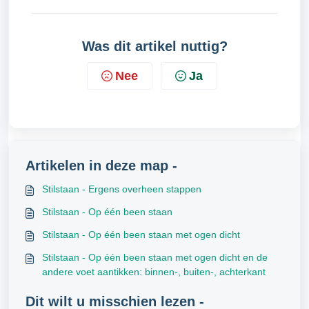
Was dit artikel nuttig?
Nee
Ja
Artikelen in deze map -
Stilstaan - Ergens overheen stappen
Stilstaan - Op één been staan
Stilstaan - Op één been staan met ogen dicht
Stilstaan - Op één been staan met ogen dicht en de
andere voet aantikken: binnen-, buiten-, achterkant
Dit wilt u misschien lezen -