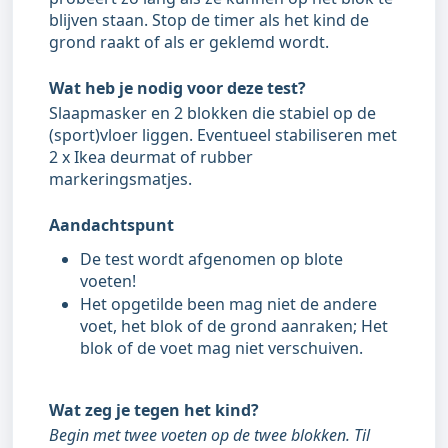
blijven staan. Stop de timer als het kind de
grond raakt of als er geklemd wordt.
Wat heb je nodig voor deze test?
Slaapmasker en 2 blokken die stabiel op de
(sport)vloer liggen. Eventueel stabiliseren met
2 x Ikea deurmat of rubber
markeringsmatjes.
Aandachtspunt
De test wordt afgenomen op blote
voeten!
Het opgetilde been mag niet de andere
voet, het blok of de grond aanraken; Het
blok of de voet mag niet verschuiven.
Wat zeg je tegen het kind?
Begin met twee voeten op de twee blokken. Til