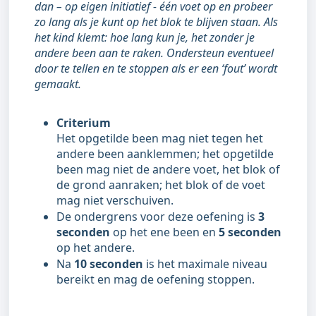
dan – op eigen initiatief - één voet op en probeer
zo lang als je kunt op het blok te blijven staan. Als
het kind klemt: hoe lang kun je, het zonder je
andere been aan te raken. Ondersteun eventueel
door te tellen en te stoppen als er een ‘fout’ wordt
gemaakt.
Criterium
Het opgetilde been mag niet tegen het
andere been aanklemmen; het opgetilde
been mag niet de andere voet, het blok of
de grond aanraken; het blok of de voet
mag niet verschuiven.
De ondergrens voor deze oefening is
3
seconden
op het ene been en
5 seconden
op het andere.
Na
10 seconden
is het maximale niveau
bereikt en mag de oefening stoppen.