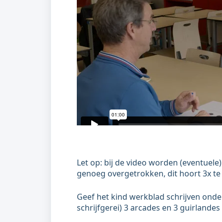
Let op: bij de video worden (eventuele)
genoeg overgetrokken, dit hoort 3x te
Geef het kind werkblad schrijven onderd
schrijfgerei) 3 arcades en 3 guirlande