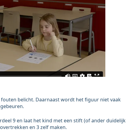
 fouten belicht. Daarnaast wordt het figuur niet vaak
 gebeuren.
eel 9 en laat het kind met een stift (of ander duidelijk
s overtrekken en 3 zelf maken.