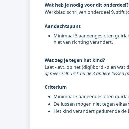
Wat heb je nodig voor dit onderdeel?
Werkblad schrijven onderdeel 9, stift (of
Aandachtspunt
Minimaal 3 aaneengesloten guirla
niet van richting verandert.
Wat zeg je tegen het kind?
Laat - evt. op het (digi)bord - zien wat 
of meer zelf. Trek nu de 3 andere lussen 
Criterium
Minimaal 3 aaneengesloten guirla
De lussen mogen niet tegen elkaar
Het kind verandert gedurende de b